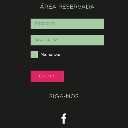
ÁREA RESERVADA
Memorizar
SIGA-NOS